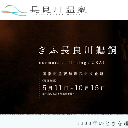
1300年のとき