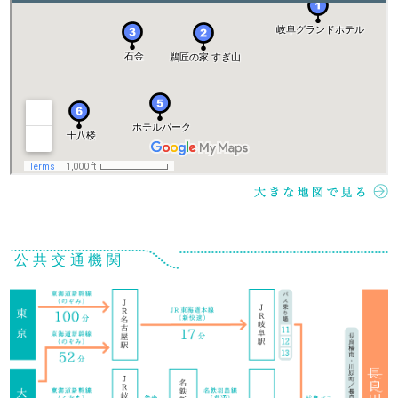
公共交通機関