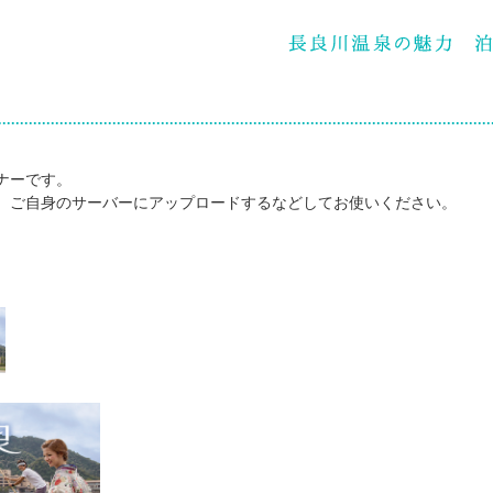
ナーです。
、ご自身のサーバーにアップロードするなどしてお使いください。