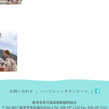
｜
｜
岐阜長良川温泉旅館協同組合
〒502-0817 岐阜市長良福光2610-4 Tel: 058-297-2122 Fax: 058-297-2123