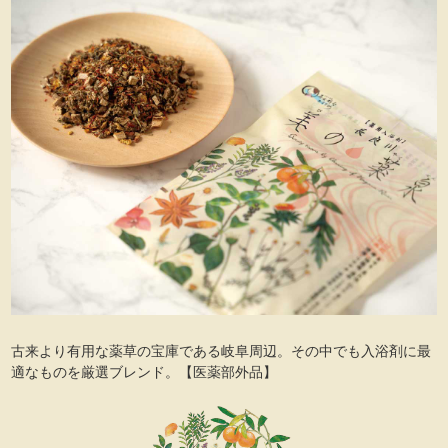
古来より有用な薬草の宝庫である岐阜周辺。その中でも入浴剤に最
適なものを厳選ブレンド。【医薬部外品】