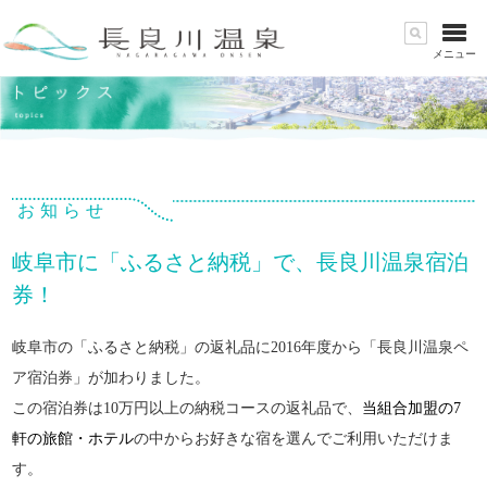
メニュー
お知らせ
岐阜市に「ふるさと納税」で、長良川温泉宿泊
券！
岐阜市の「ふるさと納税」の返礼品に2016年度から「長良川温泉ペ
ア宿泊券」が加わりました。
この宿泊券は10万円以上の納税コースの返礼品で、
当組合加盟の7
軒の旅館・ホテル
の中からお好きな宿を選んでご利用いただけま
す。